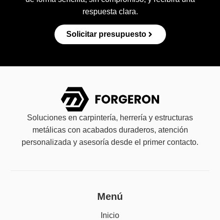
respuesta clara.
Solicitar presupuesto
Soluciones en carpintería, herrería y estructuras
metálicas con acabados duraderos, atención
personalizada y asesoría desde el primer contacto.
Menú
Inicio