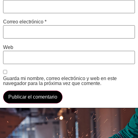
Correo electrónico
*
Web
Guarda mi nombre, correo electrónico y web en este
navegador para la próxima vez que comente.