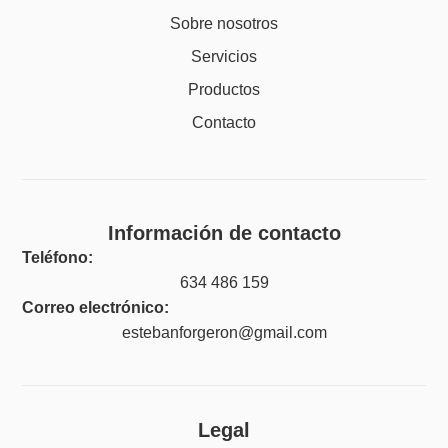
Sobre nosotros
Servicios
Productos
Contacto
Información de contacto
Teléfono:
634 486 159
Correo electrónico:
estebanforgeron@gmail.com
Legal