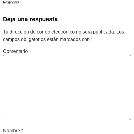
Responder
Deja una respuesta
Tu dirección de correo electrónico no será publicada.
Los
campos obligatorios están marcados con
*
Comentario
*
Nombre
*