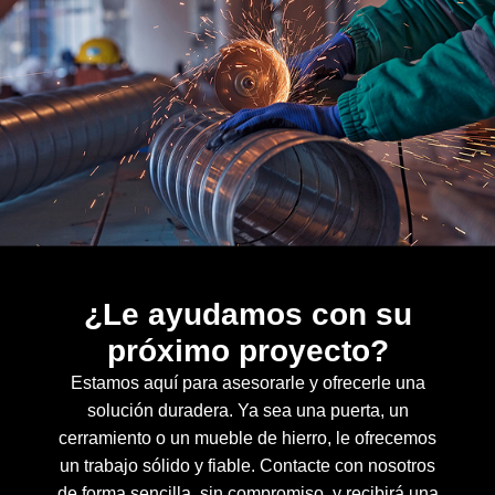
¿Le ayudamos con su
próximo proyecto?
Estamos aquí para asesorarle y ofrecerle una
solución duradera. Ya sea una puerta, un
cerramiento o un mueble de hierro, le ofrecemos
un trabajo sólido y fiable. Contacte con nosotros
de forma sencilla, sin compromiso, y recibirá una