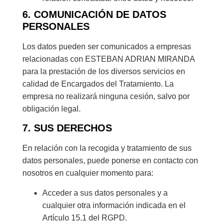
6. COMUNICACIÓN DE DATOS
PERSONALES
Los datos pueden ser comunicados a empresas
relacionadas con ESTEBAN ADRIAN MIRANDA
para la prestación de los diversos servicios en
calidad de Encargados del Tratamiento. La
empresa no realizará ninguna cesión, salvo por
obligación legal.
7. SUS DERECHOS
En relación con la recogida y tratamiento de sus
datos personales, puede ponerse en contacto con
nosotros en cualquier momento para:
Acceder a sus datos personales y a
cualquier otra información indicada en el
Artículo 15.1 del RGPD.