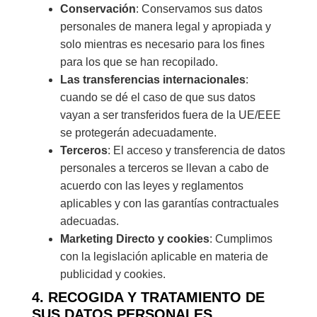
Conservación
: Conservamos sus datos
personales de manera legal y apropiada y
solo mientras es necesario para los fines
para los que se han recopilado.
Las transferencias internacionales
:
cuando se dé el caso de que sus datos
vayan a ser transferidos fuera de la UE/EEE
se protegerán adecuadamente.
Terceros
: El acceso y transferencia de datos
personales a terceros se llevan a cabo de
acuerdo con las leyes y reglamentos
aplicables y con las garantías contractuales
adecuadas.
Marketing Directo y cookies
: Cumplimos
con la legislación aplicable en materia de
publicidad y cookies.
4. RECOGIDA Y TRATAMIENTO DE
SUS DATOS PERSONALES