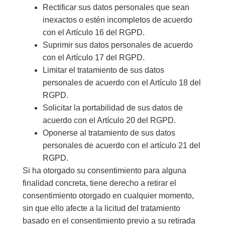
Rectificar sus datos personales que sean
inexactos o estén incompletos de acuerdo
con el Artículo 16 del RGPD.
Suprimir sus datos personales de acuerdo
con el Artículo 17 del RGPD.
Limitar el tratamiento de sus datos
personales de acuerdo con el Artículo 18 del
RGPD.
Solicitar la portabilidad de sus datos de
acuerdo con el Artículo 20 del RGPD.
Oponerse al tratamiento de sus datos
personales de acuerdo con el artículo 21 del
RGPD.
Si ha otorgado su consentimiento para alguna
finalidad concreta, tiene derecho a retirar el
consentimiento otorgado en cualquier momento,
sin que ello afecte a la licitud del tratamiento
basado en el consentimiento previo a su retirada