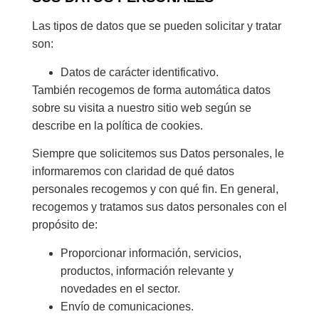
Las tipos de datos que se pueden solicitar y tratar
son:
Datos de carácter identificativo.
También recogemos de forma automática datos
sobre su visita a nuestro sitio web según se
describe en la política de cookies.
Siempre que solicitemos sus Datos personales, le
informaremos con claridad de qué datos
personales recogemos y con qué fin. En general,
recogemos y tratamos sus datos personales con el
propósito de:
Proporcionar información, servicios,
productos, información relevante y
novedades en el sector.
Envío de comunicaciones.