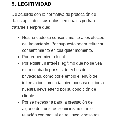
5. LEGITIMIDAD
De acuerdo con la normativa de protección de
datos aplicable, sus datos personales podrán
tratarse siempre que:
Nos ha dado su consentimiento a los efectos
del tratamiento. Por supuesto podrá retirar su
consentimiento en cualquier momento.
Por requerimiento legal.
Por exisitr un interés legítimo que no se vea
menoscabado por sus derechos de
privacidad, como por ejemplo el envío de
información comercial bien por suscripción a
nuestra newsletter o por su condición de
cliente.
Por se necesaria para la prestación de
alguno de nuestros servicios mediante
relación contractual entre usted y nosotros.