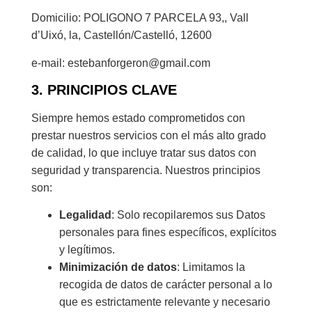
Domicilio: POLIGONO 7 PARCELA 93,, Vall
d’Uixó, la, Castellón/Castelló, 12600
e-mail: estebanforgeron@gmail.com
3. PRINCIPIOS CLAVE
Siempre hemos estado comprometidos con
prestar nuestros servicios con el más alto grado
de calidad, lo que incluye tratar sus datos con
seguridad y transparencia. Nuestros principios
son:
Legalidad
: Solo recopilaremos sus Datos
personales para fines específicos, explícitos
y legítimos.
Minimización de datos
: Limitamos la
recogida de datos de carácter personal a lo
que es estrictamente relevante y necesario