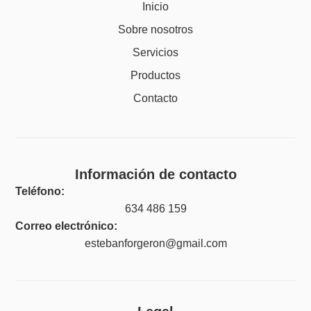
Inicio
Sobre nosotros
Servicios
Productos
Contacto
Información de contacto
Teléfono:
634 486 159
Correo electrónico:
estebanforgeron@gmail.com