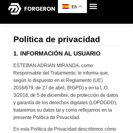
ES
Política de privacidad
1. INFORMACIÓN AL USUARIO
ESTEBAN ADRIAN MIRANDA, como
Responsable del Tratamiento, le informa que,
según lo dispuesto en el Reglamento (UE)
2016/679, de 27 de abril, (RGPD) y en la L.O.
3/2018, de 5 de diciembre, de protección de datos
y garantía de los derechos digitales (LOPDGDD),
trataremos su datos tal y como reflejamos en la
presente Política de Privacidad.
En esta Política de Privacidad describimos cómo