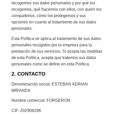
recogemos sus datos personales y por qué los
recogemos, qué hacemos con ellos, con quién los
compartimos, cómo los protegemos y sus
opciones en cuanto al tratamiento de sus datos
personales.
Esta Política se aplica al tratamiento de sus datos
personales recogidos por la empresa para la
prestación de sus servicios. Si acepta las medidas
de esta Política, acepta que tratemos sus datos
personales como se define en esta Política.
2. CONTACTO
Denominación social: ESTEBAN ADRIAN
MIRANDA
Nombre comercial: FORGERON
CIF: Z0290828K