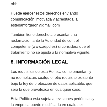
rrhh.
Puede ejercer estos derechos enviando
comunicación, motivada y acreditada, a
estebanforgeron@gmail.com
También tiene derecho a presentar una
reclamación ante la Autoridad de control
competente (www.aepd.es) si considera que el
tratamiento no se ajusta a la normativa vigente.
8. INFORMACIÓN LEGAL
Los requisitos de esta Política complementan, y
no reemplazan, cualquier otro requisito existente
bajo la ley de protección de datos aplicable, que
será la que prevalezca en cualquier caso.
Esta Política está sujeta a revisiones periódicas y
la empresa puede modificarla en cualquier