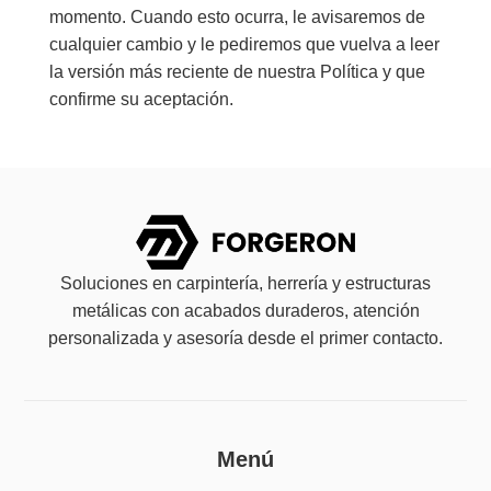
momento. Cuando esto ocurra, le avisaremos de
cualquier cambio y le pediremos que vuelva a leer
la versión más reciente de nuestra Política y que
confirme su aceptación.
Soluciones en carpintería, herrería y estructuras
metálicas con acabados duraderos, atención
personalizada y asesoría desde el primer contacto.
Menú