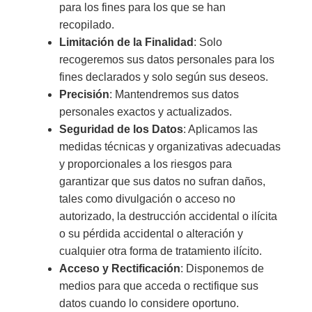
para los fines para los que se han
recopilado.
Limitación de la Finalidad
: Solo
recogeremos sus datos personales para los
fines declarados y solo según sus deseos.
Precisión
: Mantendremos sus datos
personales exactos y actualizados.
Seguridad de los Datos
: Aplicamos las
medidas técnicas y organizativas adecuadas
y proporcionales a los riesgos para
garantizar que sus datos no sufran daños,
tales como divulgación o acceso no
autorizado, la destrucción accidental o ilícita
o su pérdida accidental o alteración y
cualquier otra forma de tratamiento ilícito.
Acceso y Rectificación
: Disponemos de
medios para que acceda o rectifique sus
datos cuando lo considere oportuno.